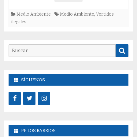
Medio Ambiente
Medio Ambiente
,
Vertidos
ilegales
Buscar
Busc
SÍGUENOS
PP LOS BARRIOS