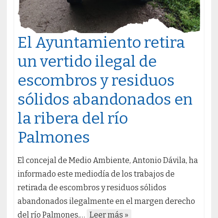
El Ayuntamiento retira
un vertido ilegal de
escombros y residuos
sólidos abandonados en
la ribera del río
Palmones
El concejal de Medio Ambiente, Antonio Dávila, ha
informado este mediodía de los trabajos de
retirada de escombros y residuos sólidos
abandonados ilegalmente en el margen derecho
del río Palmones,…
Leer más »